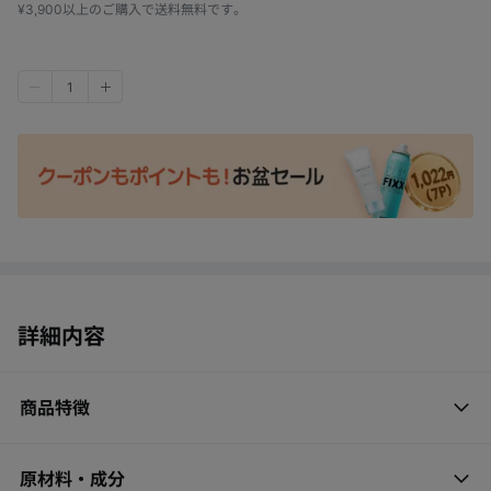
¥3,900以上のご購入で送料無料です。
1
詳細内容
商品特徴
原材料・成分